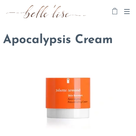
Apocalypsis Cream