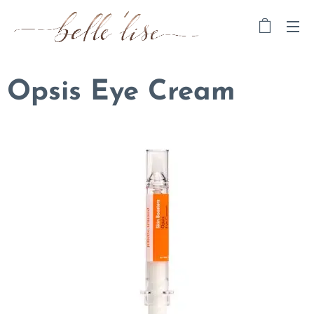
Opsis Eye Cream