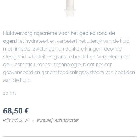
Huidverzorgingscrème voor het gebied rond de
ogen.
Het hydrateert en verbetert het uiterlijk van de huid
met rimpels, zwellingen en donkere kringen, door de
stevigheid, vitaliteit en glans te herstellen. Verbeterd met
de 'Cosmetic Drones'- technologie, biedt het een
geavanceerd en gericht toedieningssysteem van peptiden
aan de huid.
10 ml
68,50
€
Prijs Incl. BTW
exclusief verzendkosten